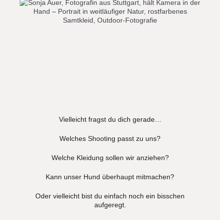
Vielleicht fragst du dich gerade…
Welches Shooting passt zu uns?
Welche Kleidung sollen wir anziehen?
Kann unser Hund überhaupt mitmachen?
Oder vielleicht bist du einfach noch ein bisschen
aufgeregt.