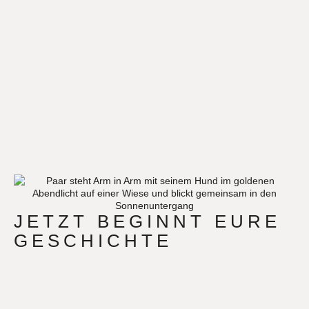
JETZT BEGINNT EURE
GESCHICHTE