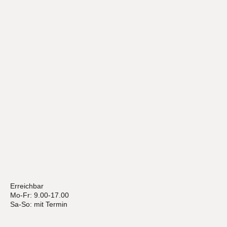
Erreichbar
Mo-Fr: 9.00-17.00
Sa-So: mit Termin