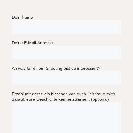
Dein Name
Deine E-Mail-Adresse
An was für einem Shooting bist du interessiert?
Erzähl mir gerne ein bisschen von euch. Ich freue mich
darauf, eure Geschichte kennenzulernen. (optional)