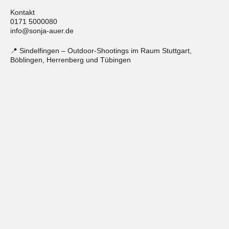
Kontakt
0171 5000080
info@sonja-auer.de
📍 Sindelfingen – Outdoor-Shootings im Raum Stuttgart,
Böblingen, Herrenberg und Tübingen