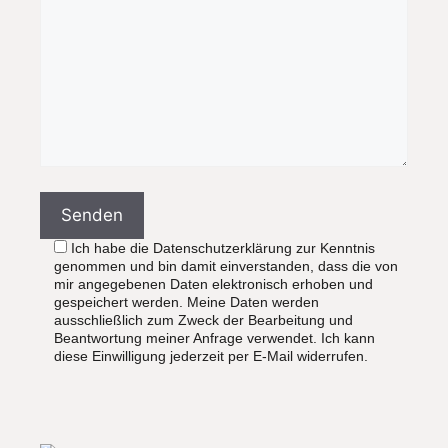
Ich habe die Datenschutzerklärung zur Kenntnis
genommen und bin damit einverstanden, dass die von
mir angegebenen Daten elektronisch erhoben und
gespeichert werden. Meine Daten werden
ausschließlich zum Zweck der Bearbeitung und
Beantwortung meiner Anfrage verwendet. Ich kann
diese Einwilligung jederzeit per E-Mail widerrufen.