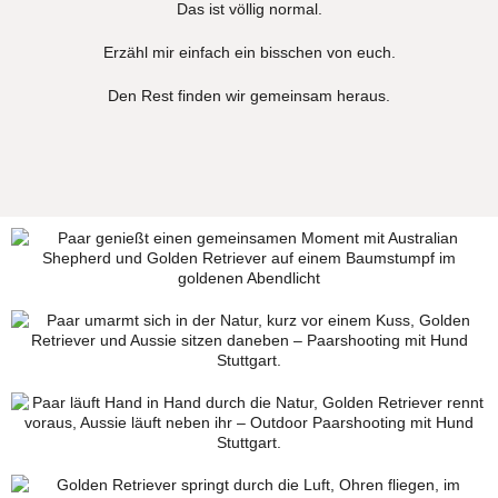
Das ist völlig normal.
Erzähl mir einfach ein bisschen von euch.
Den Rest finden wir gemeinsam heraus.