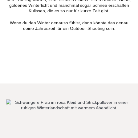
goldenes Winterlicht und manchmal sogar Schnee erschaffen
Kulissen, die es so nur für kurze Zeit gibt.
Wenn du den Winter genauso fühlst, dann könnte das genau
deine Jahreszeit für ein Outdoor-Shooting sein.