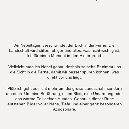
An Nebeltagen verschwindet der Blick in die Ferne. Die
Landschaft wird stiller, ruhiger und alles, was nicht wichtig ist,
tritt für einen Moment in den Hintergrund.
Vielleicht mag ich Nebel genau deshalb so sehr. Er nimmt uns
die Sicht in die Ferne, damit wir besser spüren können, was
direkt vor uns liegt.
Plötzlich geht es nicht mehr um die große Landschaft, sondern
um euch. Um eine Berührung, einen Blick, eine Umarmung oder
das warme Fell deines Hundes. Genau in dieser Ruhe
entstehen Bilder voller Nähe, Tiefe und einer ganz besonderen
Atmosphäre.