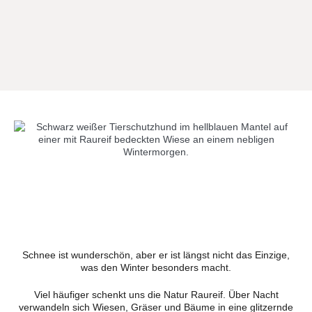
Schnee ist wunderschön, aber er ist längst nicht das Einzige,
was den Winter besonders macht.
Viel häufiger schenkt uns die Natur Raureif. Über Nacht
verwandeln sich Wiesen, Gräser und Bäume in eine glitzernde