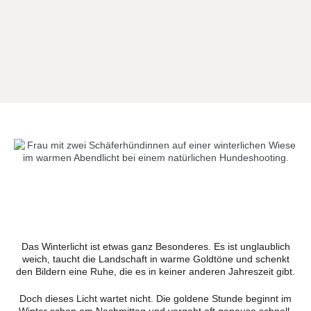
Das Winterlicht ist etwas ganz Besonderes. Es ist unglaublich
weich, taucht die Landschaft in warme Goldtöne und schenkt
den Bildern eine Ruhe, die es in keiner anderen Jahreszeit gibt.
Doch dieses Licht wartet nicht. Die goldene Stunde beginnt im