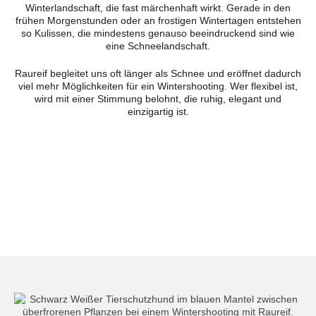
Winterlandschaft, die fast märchenhaft wirkt. Gerade in den
frühen Morgenstunden oder an frostigen Wintertagen entstehen
so Kulissen, die mindestens genauso beeindruckend sind wie
eine Schneelandschaft.
Raureif begleitet uns oft länger als Schnee und eröffnet dadurch
viel mehr Möglichkeiten für ein Wintershooting. Wer flexibel ist,
wird mit einer Stimmung belohnt, die ruhig, elegant und
einzigartig ist.